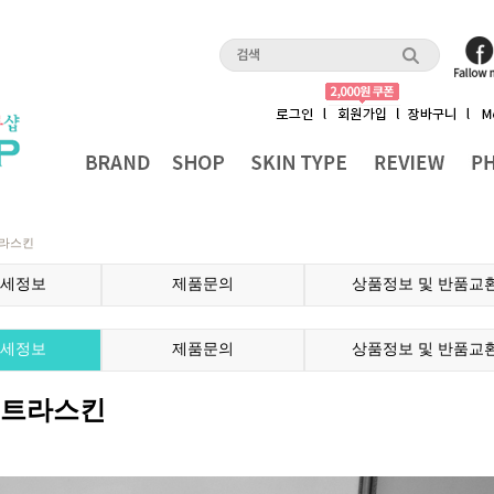
트라스킨
세정보
제품문의
상품정보 및 반품교
세정보
제품문의
상품정보 및 반품교
울트라스킨