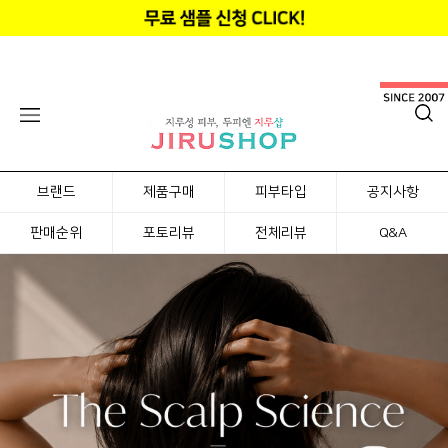
브랜드
제품구매
피부타입
공지사항
판매순위
포토리뷰
전체리뷰
Q&A